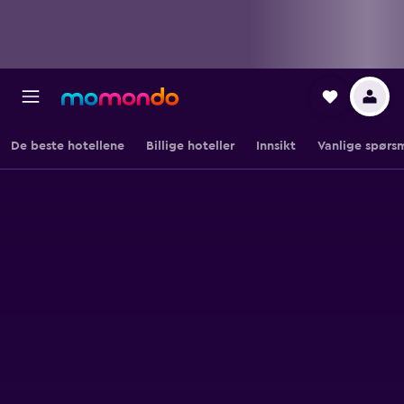
De beste hotellene
Billige hoteller
Innsikt
Vanlige spørs