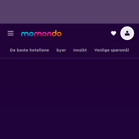
De beste hotellene
byer
Innsikt
Vanlige spørsmål