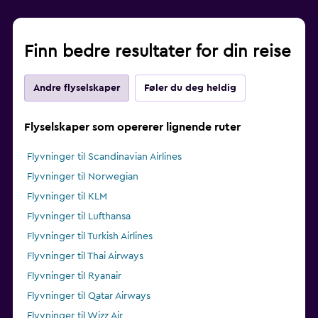
Finn bedre resultater for din reise
Andre flyselskaper
Føler du deg heldig
Flyselskaper som opererer lignende ruter
Flyvninger til Scandinavian Airlines
Flyvninger til Norwegian
Flyvninger til KLM
Flyvninger til Lufthansa
Flyvninger til Turkish Airlines
Flyvninger til Thai Airways
Flyvninger til Ryanair
Flyvninger til Qatar Airways
Flyvninger til Wizz Air