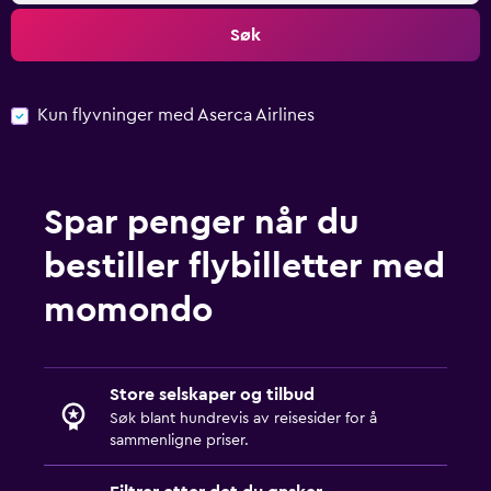
Søk
Kun flyvninger med Aserca Airlines
Spar penger når du
bestiller flybilletter med
momondo
Store selskaper og tilbud
Søk blant hundrevis av reisesider for å
sammenligne priser.