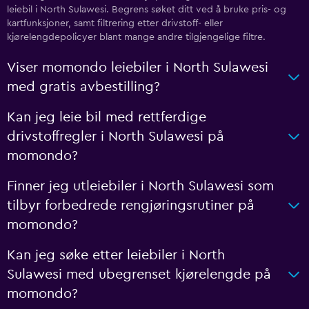
leiebil i North Sulawesi. Begrens søket ditt ved å bruke pris- og
kartfunksjoner, samt filtrering etter drivstoff- eller
kjørelengdepolicyer blant mange andre tilgjengelige filtre.
Viser momondo leiebiler i North Sulawesi
med gratis avbestilling?
Kan jeg leie bil med rettferdige
drivstoffregler i North Sulawesi på
momondo?
Finner jeg utleiebiler i North Sulawesi som
tilbyr forbedrede rengjøringsrutiner på
momondo?
Kan jeg søke etter leiebiler i North
Sulawesi med ubegrenset kjørelengde på
momondo?