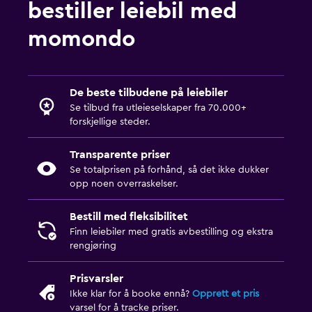
bestiller leiebil med
momondo
De beste tilbudene på leiebiler
Se tilbud fra utleieselskaper fra 70.000+
forskjellige steder.
Transparente priser
Se totalprisen på forhånd, så det ikke dukker
opp noen overraskelser.
Bestill med fleksibilitet
Finn leiebiler med gratis avbestilling og ekstra
rengjøring
Prisvarsler
Ikke klar for å booke ennå?
Opprett et pris
varsel for å tracke priser.