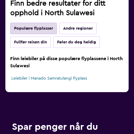
Finn bedre resultater for ditt
opphold i North Sulawesi
Populære flyplasser
Andre regioner
Fullfør reisen din
Føler du deg heldig
Finn leiebiler på disse populære flyplassene i North
Sulawesi
Leiebiler i Manado Samratulangi flyplass
Spar penger når du