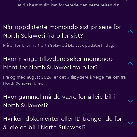
at du best mulig kan forberede den neste reisen din
Når oppdaterte momondo sist prisene for
North Sulawesi fra biler sist?
Priser for biler fra North Sulawesi ble sst oppdatert i dag.
Hvor mange tilbydere søker momondo
blant for North Sulawesi fra biler?
Fra og med august 2026, er det 3 tilbydere å velge mellom fra
North Sulawesi biler.
Hvor gammel må du være for å leie bil i
North Sulawesi?
Hvilken dokumenter eller ID trenger du for
å leie en bil i North Sulawesi?