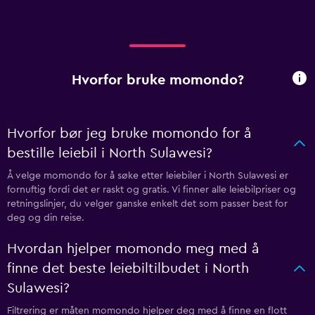
Hvorfor bruke momondo?
Hvorfor bør jeg bruke momondo for å
bestille leiebil i North Sulawesi?
Å velge momondo for å søke etter leiebiler i North Sulawesi er
fornuftig fordi det er raskt og gratis. Vi finner alle leiebilpriser og
retningslinjer, du velger ganske enkelt det som passer best for
deg og din reise.
Hvordan hjelper momondo meg med å
finne det beste leiebiltilbudet i North
Sulawesi?
Filtrering er måten momondo hjelper deg med å finne en flott