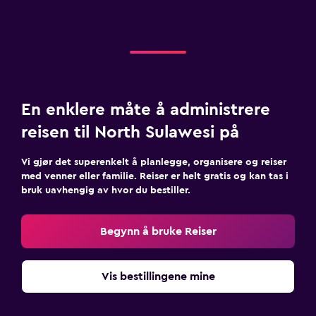
En enklere måte å administrere
reisen til North Sulawesi på
Vi gjør det superenkelt å planlegge, organisere og reiser
med venner eller familie. Reiser er helt gratis og kan tas i
bruk uavhengig av hvor du bestiller.
Begynn å bruke Reiser
Vis bestillingene mine