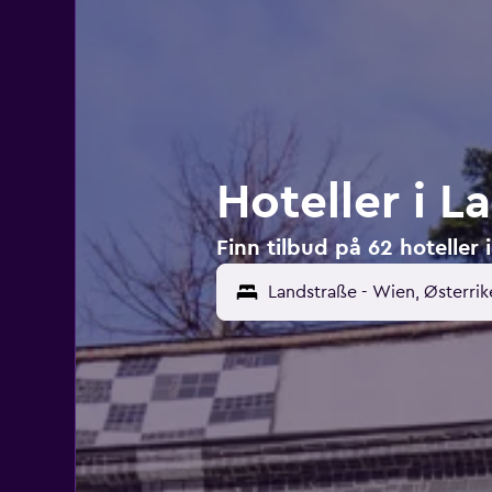
Hoteller i 
Finn tilbud på 62 hoteller