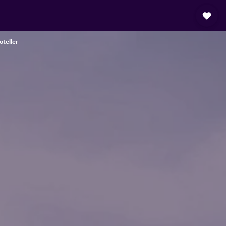
teller