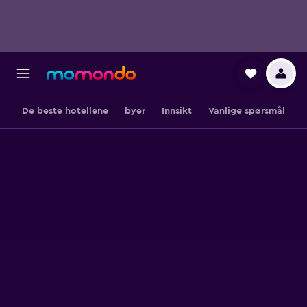
De beste hotellene
byer
Innsikt
Vanlige spørsmål