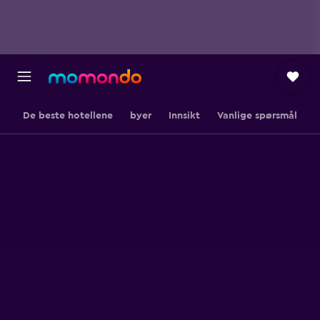
De beste hotellene
byer
Innsikt
Vanlige spørsmål