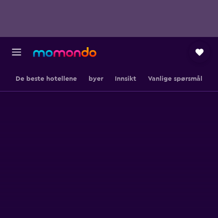
De beste hotellene
byer
Innsikt
Vanlige spørsmål