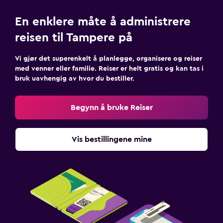
En enklere måte å administrere
reisen til Tampere på
Vi gjør det superenkelt å planlegge, organisere og reiser
med venner eller familie. Reiser er helt gratis og kan tas i
bruk uavhengig av hvor du bestiller.
Begynn å bruke Reiser
Vis bestillingene mine