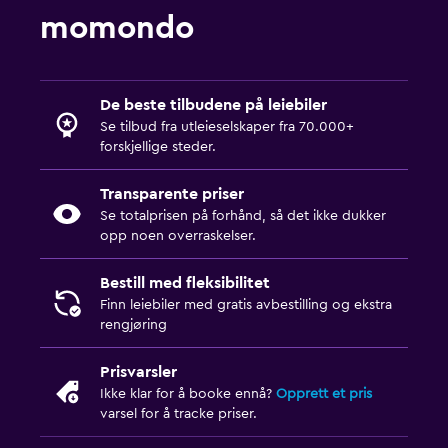
momondo
De beste tilbudene på leiebiler
Se tilbud fra utleieselskaper fra 70.000+
forskjellige steder.
Transparente priser
Se totalprisen på forhånd, så det ikke dukker
opp noen overraskelser.
Bestill med fleksibilitet
Finn leiebiler med gratis avbestilling og ekstra
rengjøring
Prisvarsler
Ikke klar for å booke ennå?
Opprett et pris
varsel for å tracke priser.