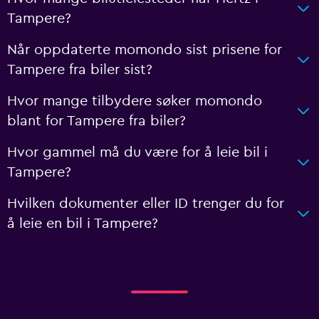
Tampere?
Når oppdaterte momondo sist prisene for
Tampere fra biler sist?
Hvor mange tilbydere søker momondo
blant for Tampere fra biler?
Hvor gammel må du være for å leie bil i
Tampere?
Hvilken dokumenter eller ID trenger du for
å leie en bil i Tampere?