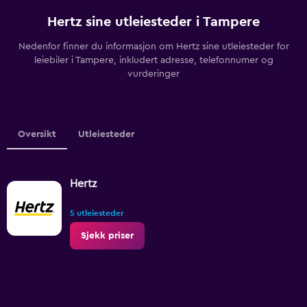
Hertz sine utleiesteder i Tampere
Nedenfor finner du informasjon om Hertz sine utleiesteder for
leiebiler i Tampere, inkludert adresse, telefonnumer og
vurderinger
Oversikt
Utleiesteder
Hertz
5 utleiesteder
Sjekk priser