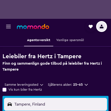
Agentoversikt
Vanlige spørsmål
Leiebiler fra Hertz i Tampere
Finn og sammenlign gode tilbud på leiebiler fra Hertz i
Tampere
Samme leveringssted
Sjåførens alder:
25–65
Vis kun biler fra Hertz
Tampere, Finland