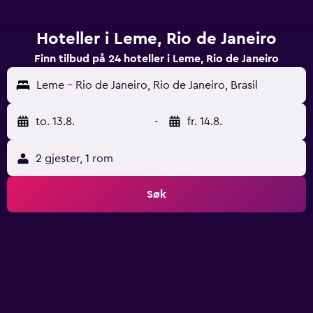
Hoteller i Leme, Rio de Janeiro
Finn tilbud på 24 hoteller i Leme, Rio de Janeiro
Leme - Rio de Janeiro, Rio de Janeiro, Brasil
to. 13.8.
-
fr. 14.8.
2 gjester, 1 rom
Søk