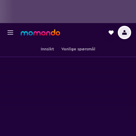
Innsikt
Vanlige spørsmål