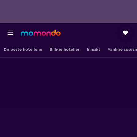
De beste hotellene
Billige hoteller
Innsikt
Vanlige spørs