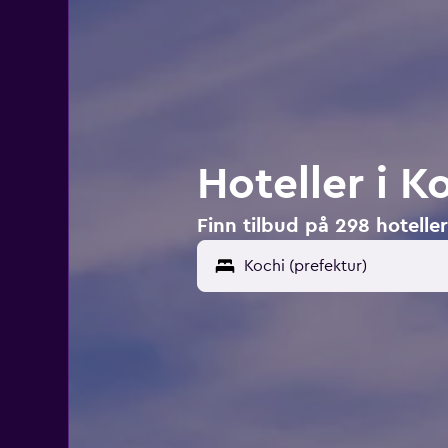
Hoteller i K
Finn tilbud på 298 hoteller