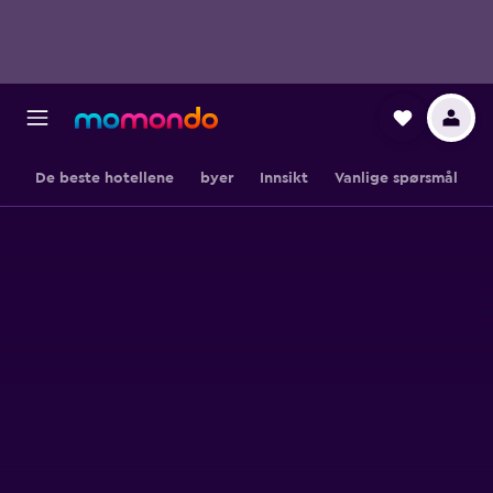
De beste hotellene
byer
Innsikt
Vanlige spørsmål