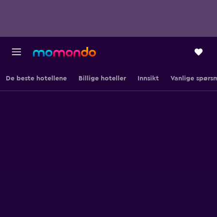
De beste hotellene
Billige hoteller
Innsikt
Vanlige spørs