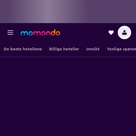
De beste hotellene
Billige hoteller
Innsikt
Vanlige spørs