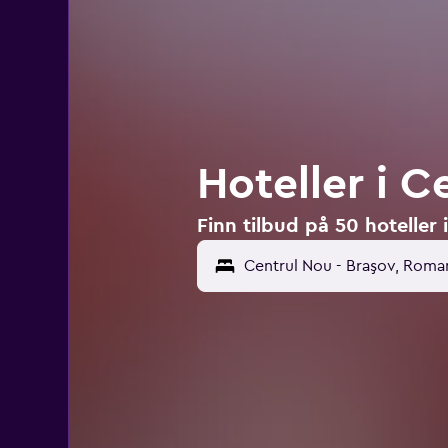
Hoteller i C
Finn tilbud på 50 hoteller 