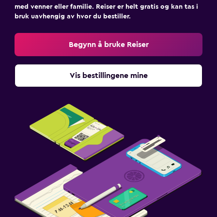
med venner eller familie. Reiser er helt gratis og kan tas i
bruk uavhengig av hvor du bestiller.
Begynn å bruke Reiser
Vis bestillingene mine