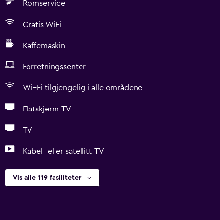
Romservice
Gratis WiFi
Kaffemaskin
Forretningssenter
Wi–Fi tilgjengelig i alle områdene
Flatskjerm-TV
TV
Kabel- eller satellitt-TV
Vis alle 119 fasiliteter