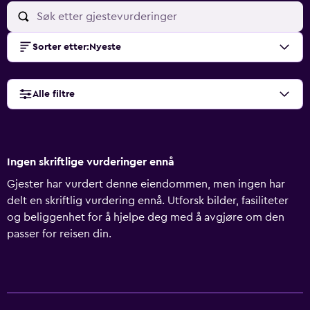
Sorter etter
:
Nyeste
Alle filtre
Ingen skriftlige vurderinger ennå
Gjester har vurdert denne eiendommen, men ingen har
delt en skriftlig vurdering ennå. Utforsk bilder, fasiliteter
og beliggenhet for å hjelpe deg med å avgjøre om den
passer for reisen din.