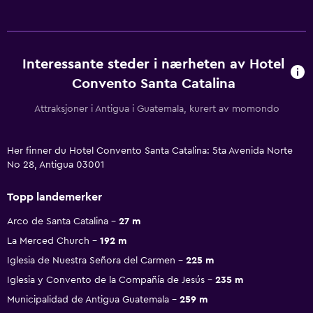
Interessante steder i nærheten av Hotel
Convento Santa Catalina
Attraksjoner i Antigua i Guatemala, kurert av momondo
Her finner du Hotel Convento Santa Catalina: 5ta Avenida Norte
No 28, Antigua 03001
Topp landemerker
Arco de Santa Catalina
27 m
La Merced Church
192 m
Iglesia de Nuestra Señora del Carmen
225 m
Iglesia y Convento de la Compañía de Jesús
235 m
Municipalidad de Antigua Guatemala
259 m