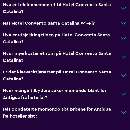
Hva er telefonnummeret til Hotel Convento Santa
Catalina?
Har Hotel Convento Santa Catalina Wi–Fi?
Hva er utsjekkingstiden på Hotel Convento Santa
Catalina?
Hvor mye koster et rom på Hotel Convento Santa
Catalina?
Er det klesvasktjenester på Hotel Convento Santa
Catalina?
Hvor mange tilbydere søker momondo blant for
Antigua fra hoteller?
Når oppdaterte momondo sist prisene for Antigua
fra hoteller sist?