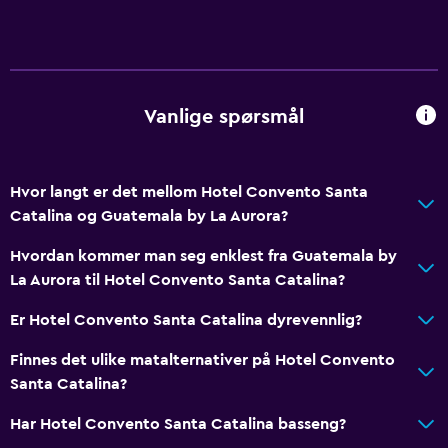
Vanlige spørsmål
Hvor langt er det mellom Hotel Convento Santa
Catalina og Guatemala by La Aurora?
Hvordan kommer man seg enklest fra Guatemala by
La Aurora til Hotel Convento Santa Catalina?
Er Hotel Convento Santa Catalina dyrevennlig?
Finnes det ulike matalternativer på Hotel Convento
Santa Catalina?
Har Hotel Convento Santa Catalina basseng?