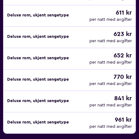
611 kr
Deluxe rom, ukjent sengetype
per natt med avgifter
623 kr
Deluxe rom, ukjent sengetype
per natt med avgifter
652 kr
Deluxe rom, ukjent sengetype
per natt med avgifter
770 kr
Deluxe rom, ukjent sengetype
per natt med avgifter
841 kr
Deluxe rom, ukjent sengetype
per natt med avgifter
961 kr
Deluxe rom, ukjent sengetype
per natt med avgifter