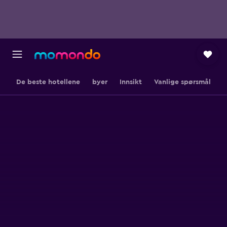
De beste hotellene
byer
Innsikt
Vanlige spørsmål