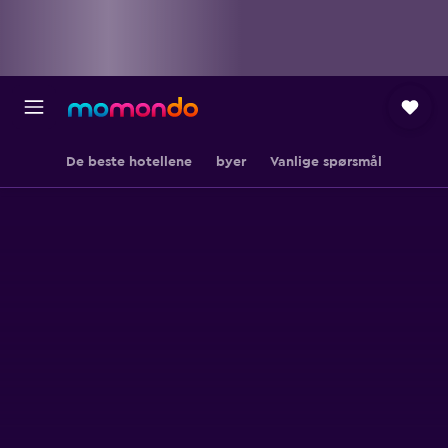
De beste hotellene
byer
Vanlige spørsmål