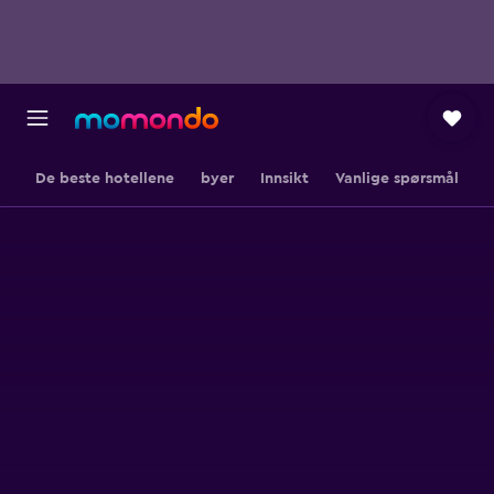
De beste hotellene
byer
Innsikt
Vanlige spørsmål